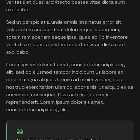
veritatis et quasi architecto beatae vitae dicta sunt,
explicabo.
Sed ut perspiciatis, unde omnis iste natus error sit
voluptatem accusantium doloremque laudantium,
totam rem aperiam eaque ipsa, quae ab illo inventore
veritatis et quasi architecto beatae vitae dicta sunt,
explicabo.
Lorem ipsum dolor sit amet, consectetur adipisicing
elit, sed do eiusmod tempor incididunt ut labore et
dolore magna aliqua. Ut enim ad minim veniam, quis
nostrud exercitation ullamco laboris nisi ut aliquip ex ea
commodo consequat. Duis aute irure dolor in
reprehenderit. Lorem ipsum dolor sit amet,
consectetur adipiscing elit.