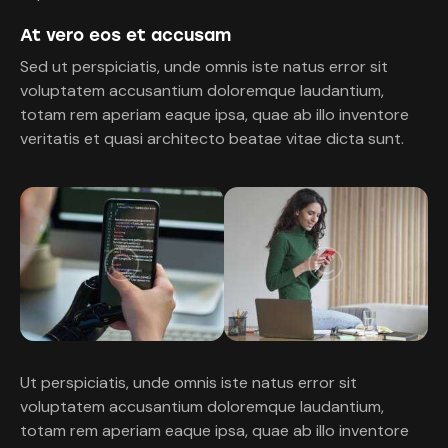
At vero eos et accusam
Sed ut perspiciatis, unde omnis iste natus error sit
voluptatem accusantium doloremque laudantium,
totam rem aperiam eaque ipsa, quae ab illo inventore
veritatis et quasi architecto beatae vitae dicta sunt.
Ut perspiciatis, unde omnis iste natus error sit
voluptatem accusantium doloremque laudantium,
totam rem aperiam eaque ipsa, quae ab illo inventore