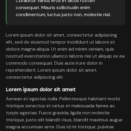
Curabitur varius eros et lacus rutrum
consequat. Mauris sollicitudin enim
condimentum, luctus justo non, molestie nisl.
Lorem ipsum dolor sit amet, consectetur adipisicing
elit, sed do eiusmod tempor incididunt ut labore et
dolore magna aliqua. Ut enim ad minim veniam, quis
nostrud exercitation ullamco laboris nisi ut aliquip ex ea
commodo consequat. Duis aute irure dolor in
reprehenderit. Lorem ipsum dolor sit amet,
consectetur adipiscing elit.
Lorem ipsum dolor sit amet
Aenean et egestas nulla. Pellentesque habitant morbi
tristique senectus et netus et malesuada fames ac
turpis egestas. Fusce gravida, ligula non molestie
tristique, justo elit blandit risus, blandit maximus augue
magna accumsan ante. Duis id mi tristique, pulvinar