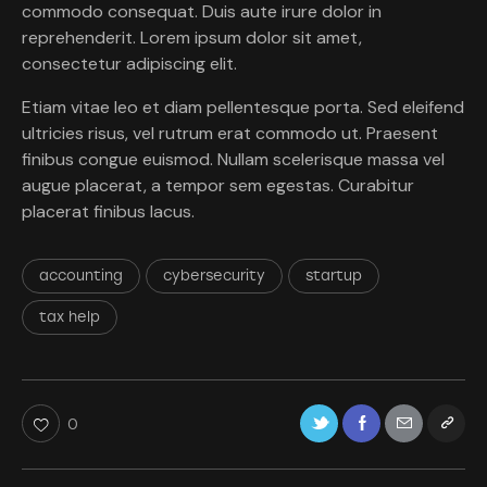
commodo consequat. Duis aute irure dolor in
reprehenderit. Lorem ipsum dolor sit amet,
consectetur adipiscing elit.
Etiam vitae leo et diam pellentesque porta. Sed eleifend
ultricies risus, vel rutrum erat commodo ut. Praesent
finibus congue euismod. Nullam scelerisque massa vel
augue placerat, a tempor sem egestas. Curabitur
placerat finibus lacus.
accounting
cybersecurity
startup
tax help
0