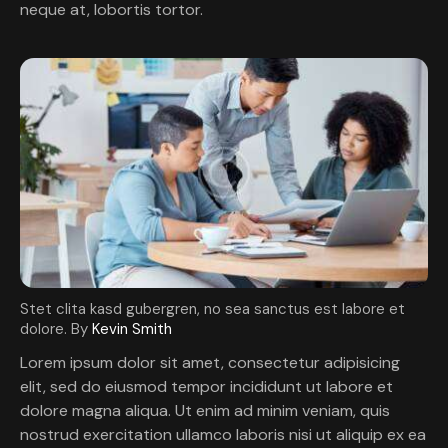
neque at, lobortis tortor.
Stet clita kasd gubergren, no sea sanctus est labore et
dolore. By
Kevin Smith
Lorem ipsum dolor sit amet, consectetur adipisicing
elit, sed do eiusmod tempor incididunt ut labore et
dolore magna aliqua. Ut enim ad minim veniam, quis
nostrud exercitation ullamco laboris nisi ut aliquip ex ea