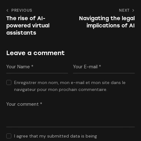
PREVIOUS
NEXT
The rise of AI-
Navigating the legal
powered virtual
implications of AI
assistants
Leave a comment
Enregistrer mon nom, mon e-mail et mon site dans le
navigateur pour mon prochain commentaire.
I agree that my submitted data is being